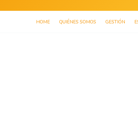
HOME
QUIÉNES SOMOS
GESTIÓN
E