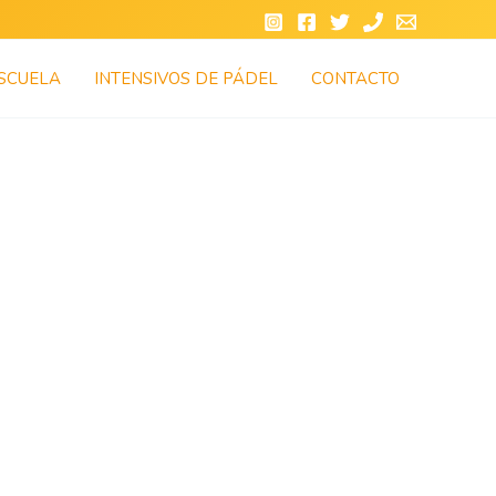
SCUELA
INTENSIVOS DE PÁDEL
CONTACTO