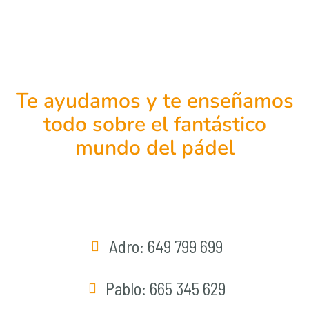
Te ayudamos y te enseñamos
todo sobre el fantástico
mundo del pádel
Adro: 649 799 699
Pablo: 665 345 629